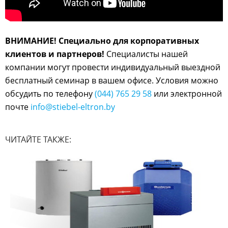
ВНИМАНИЕ! Специально для корпоративных
клиентов и партнеров!
Специалисты нашей
компании могут провести индивидуальный выездной
бесплатный семинар в вашем офисе. Условия можно
обсудить по телефону
(044) 765 29 58
или электронной
почте
info@stiebel-eltron.by
ЧИТАЙТЕ ТАКЖЕ: