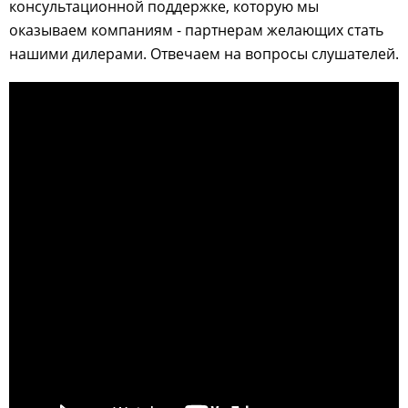
консультационной поддержке, которую мы
оказываем компаниям - партнерам желающих стать
нашими дилерами. Отвечаем на вопросы слушателей.