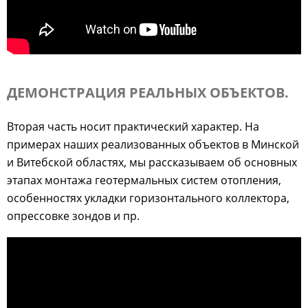
ДЕМОНСТРАЦИЯ РЕАЛЬНЫХ ОБЪЕКТОВ.
Вторая часть носит практический характер. На
примерах наших реализованных объектов в Минской
и Витебской областях, мы рассказываем об основных
этапах монтажа геотермальных систем отопления,
особенностях укладки горизонтального коллектора,
опрессовке зондов и пр.