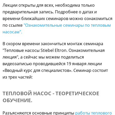
Лекции открыты для всех, необходима только
предварительная запись. Подробнее о датах и
времени ближайших семинаров можно ознакомиться
по ссылке
"Ознакомительные семинары по тепловым
насосам".
В скором времени закончиться монтаж семинара
"Тепловые насосы Stiebel Eltron. Ознакомительная
лекция", а сейчас мы можем поделиться
видеозаписью проводившейся 19 января лекции
«Вводный курс для специалистов». Семинар состоит
из трех частей:
ТЕПЛОВОЙ НАСОС - ТЕОРЕТИЧЕСКОЕ
ОБУЧЕНИЕ.
Разъясняются основные принципы
работы теплового