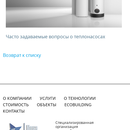
Часто задаваемые вопросы о теплонасосах
Возврат к списку
О КОМПАНИИ
УСЛУГИ
О ТЕХНОЛОГИИ
СТОИМОСТЬ
ОБЪЕКТЫ
ECOBUILDING
КОНТАКТЫ
Специализированная
организация