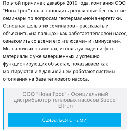
По этой причине с декабря 2016 года, компания ООО
"Нова Грос" стала проводить регулярные бесплатные
семинары по вопросам геотермальной энергетики.
Основная цель этих семинаров – рассказать и
объяснить «на пальцах» как работает тепловой насос,
ознакомить со всеми его «плюсами» и «минусами».
Мы на живых примерах, используя видео и фото
материалы с уже завершенных и успешно
функционирующих объектах, показываем как
монтируются и в дальнейшем работают системы
отопления на базе теплового насоса.
ООО "Нова Грос" - Официальный
дистрибьютор тепловых насосов Stiebel
Eltron
Связаться с нами