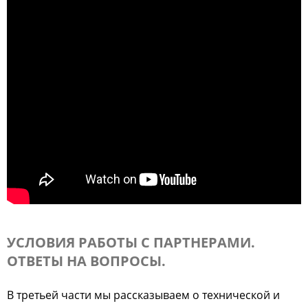
УСЛОВИЯ РАБОТЫ С ПАРТНЕРАМИ.
ОТВЕТЫ НА ВОПРОСЫ.
В третьей части мы рассказываем о технической и