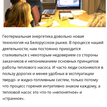
Геотермальная энергетика довольно новая
технология на Белорусском рынке. В процессе нашей
деятельности, нам постоянно приходится
сталкиваться с некоторым недоверием со стороны
заказчиков и непониманием основных принципов
работы теплового насоса. И часто люди склоняются в
пользу дорогих и менее удобных в эксплуатации
твердо- и жидко-топливным систем, только потому
что процесс горения интуитивно знаком каждому, а
тепловой насос это что-то «непонятное» и
«странное».