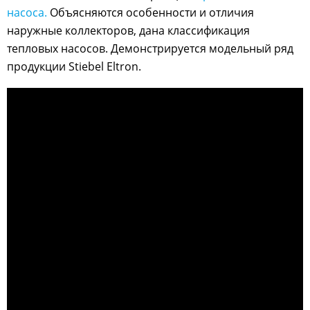
насоса.
Объясняются особенности и отличия
наружные коллекторов, дана классификация
тепловых насосов. Демонстрируется модельный ряд
продукции Stiebel Eltron.