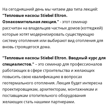
На сегодняшний день мы читаем два типа лекций:
"Тепловые насосы Stiebel Eltron.
Ознакомительная лекция."
- этот семинар
рассчитан на владельцев частных домов (коттеджей)
которые хотят модернизировать существующую
систему отопления или выбирают вид отопления для
вновь строящегося дома.
"Тепловые насосы Stiebel Eltron. Вводный курс для
специалистов."
– это семинар для профессионалов
работающих в сфере строительства и желающих
повысить свою квалификацию в вопросах
геотермального отопления. Лекция будет интересна
проектировщикам, архитекторам, монтажникам и
поставщикам отопительного оборудования
желающих стать нашими партнерами.